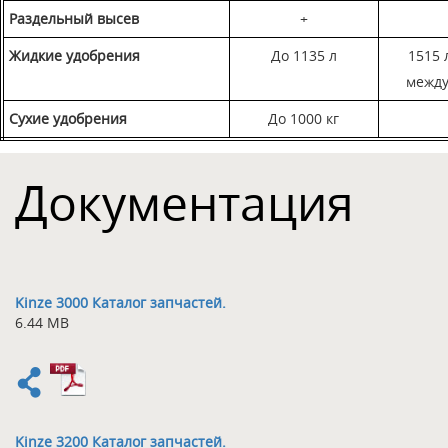
Раздельный высев
+
Жидкие удобрения
До 1135 л
1515 
между
Сухие удобрения
До 1000 кг
Документация
Kinze 3000 Каталог запчастей.
6.44 MB
Kinze 3200 Каталог запчастей.