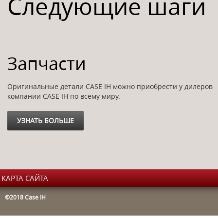
Следующие шаги
Запчасти
Оригинальные детали CASE IH можно приобрести у дилеров
компании CASE IH по всему миру.
УЗНАТЬ БОЛЬШЕ
КАРТА САЙТА
©2018 Case IH