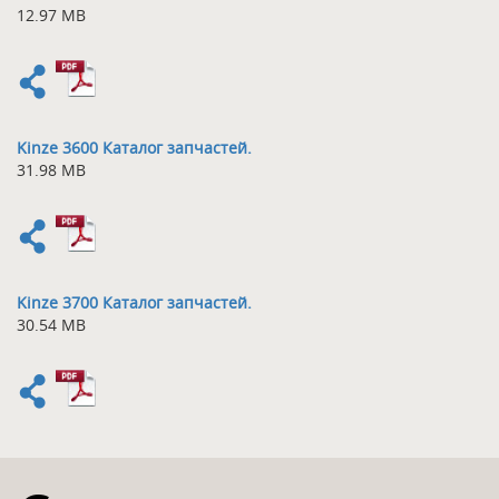
12.97 MB
Kinze 3600 Каталог запчастей.
31.98 MB
Kinze 3700 Каталог запчастей.
30.54 MB