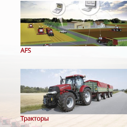
AFS
Тракторы