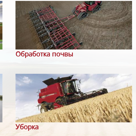
Обработка почвы
Уборка