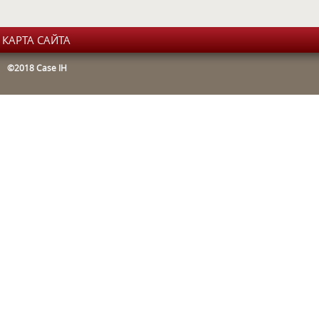
КАРТА САЙТА
©2018 Case IH