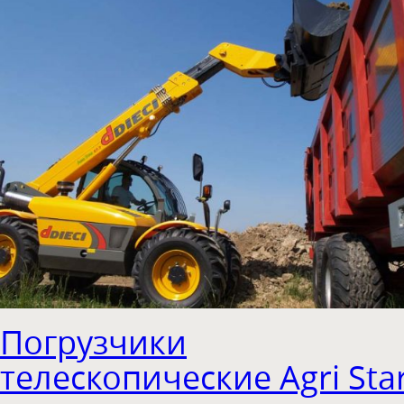
Погрузчики
телескопические Agri Sta