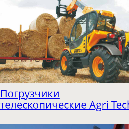
Погрузчики
телескопические Agri Tec